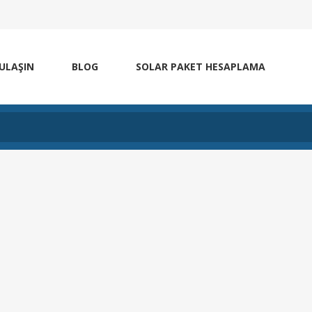
 ULAŞIN
BLOG
SOLAR PAKET HESAPLAMA