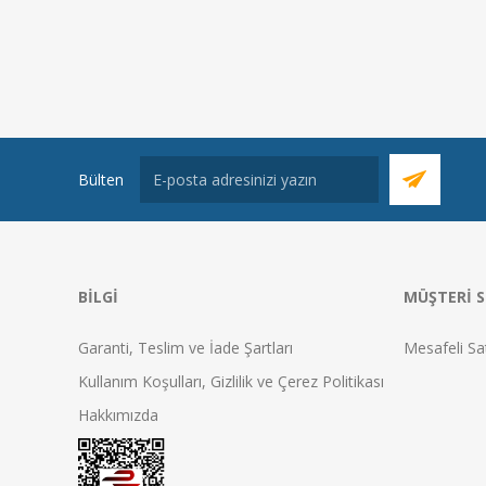
Bülten
BILGI
MÜŞTERI S
Garanti, Teslim ve İade Şartları
Mesafeli Sa
Kullanım Koşulları, Gizlilik ve Çerez Politikası
Hakkımızda