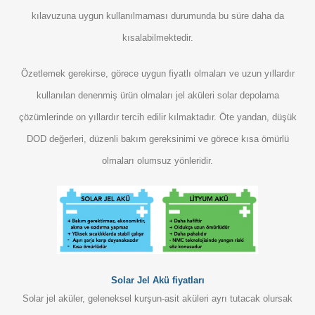
kılavuzuna uygun kullanılmaması durumunda bu süre daha da
kısalabilmektedir.
Özetlemek gerekirse, görece uygun fiyatlı olmaları ve uzun yıllardır
kullanılan denenmiş ürün olmaları jel aküleri solar depolama
çözümlerinde on yıllardır tercih edilir kılmaktadır. Öte yandan, düşük
DOD değerleri, düzenli bakım gereksinimi ve görece kısa ömürlü
olmaları olumsuz yönleridir.
Solar Jel Akü fiyatları
Solar jel aküler, geleneksel kurşun-asit aküleri ayrı tutacak olursak