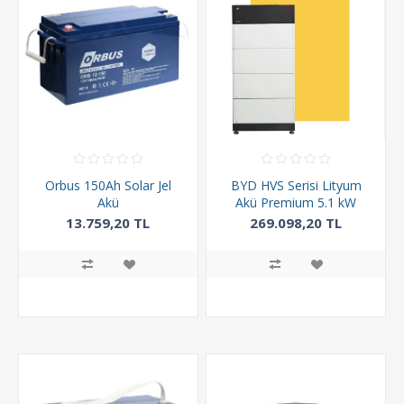
Orbus 150Ah Solar Jel
BYD HVS Serisi Lityum
Akü
Akü Premium 5.1 kW
13.759,20 TL
269.098,20 TL