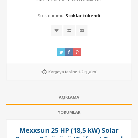
Stok durumu:
Stoklar tükendi
Kargoya teslim:
1-2 iş günü
AÇIKLAMA
YORUMLAR
Mexxsun 25 HP (18,5 kW) Solar