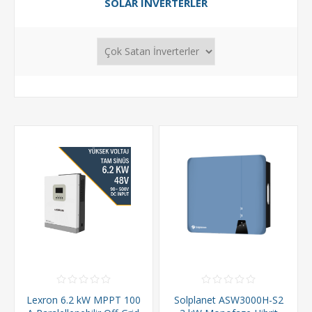
SOLAR INVERTERLER
Lexron 6.2 kW MPPT 100
Solplanet ASW3000H-S2