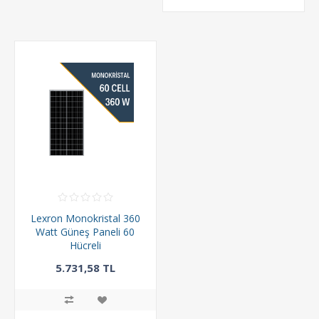
Lexron Monokristal 360
Watt Güneş Paneli 60
Hücreli
5.731,58 TL