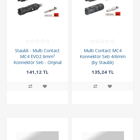
Staubli - Multi Contact
Multi Contact MC4
MC4 EVO2 6mm²
Konnektör Seti 4/6mm
Konnektör Seti - Orijinal
(by Staubli)
141,12 TL
135,24 TL