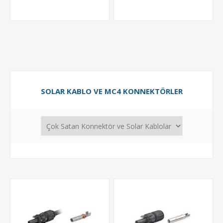
SOLAR KABLO VE MC4 KONNEKTÖRLER