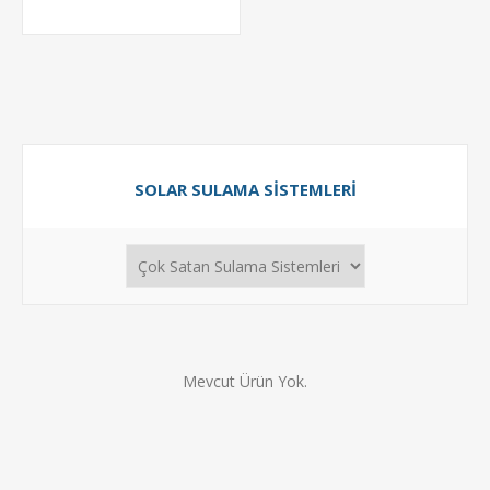
SOLAR SULAMA SISTEMLERI
Mevcut Ürün Yok.