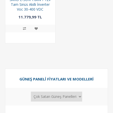
Tam Sinüs Akıllı İnverter
Voc 30-400 VDC
11.779,99 TL
GÜNEŞ PANELI FIYATLARI VE MODELLERI