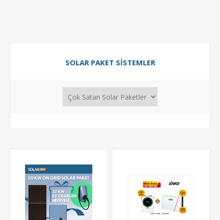
SOLAR PAKET SISTEMLER