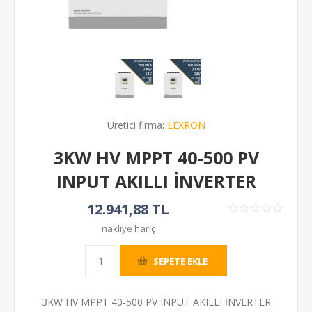
Üretici firma:
LEXRON
3KW HV MPPT 40-500 PV
INPUT AKILLI İNVERTER
12.941,88 TL
nakliye hariç
SEPETE EKLE
3KW HV MPPT 40-500 PV INPUT AKILLI İNVERTER