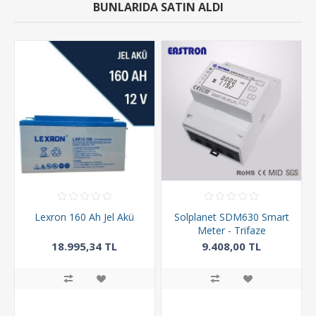
BUNLARIDA SATIN ALDI
Lexron 160 Ah Jel Akü
Solplanet SDM630 Smart
Meter - Trifaze
18.995,34 TL
9.408,00 TL