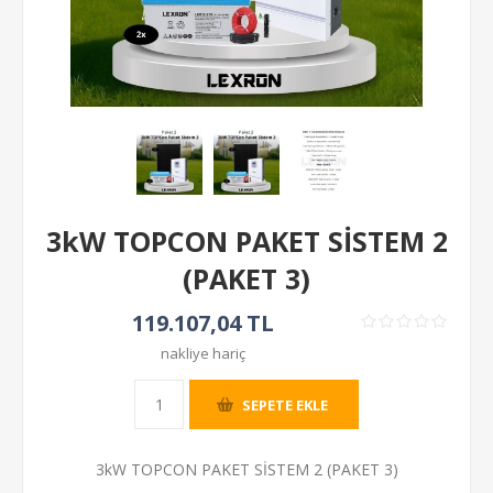
3kW TOPCON PAKET SİSTEM 2
(PAKET 3)
119.107,04 TL
nakliye hariç
SEPETE EKLE
3kW TOPCON PAKET SİSTEM 2 (PAKET 3)