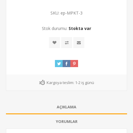
SKU:
ep-MPKT-3
Stok durumu:
Stokta var
Kargoya teslim:
1-2 iş günü
AÇIKLAMA
YORUMLAR