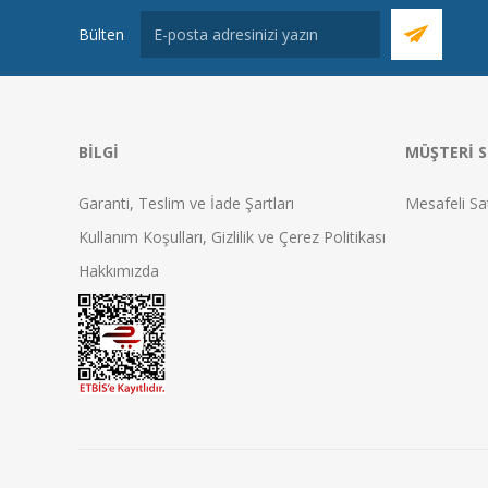
Bülten
BILGI
MÜŞTERI S
Garanti, Teslim ve İade Şartları
Mesafeli Sa
Kullanım Koşulları, Gizlilik ve Çerez Politikası
Hakkımızda