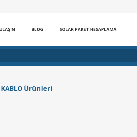
 ULAŞIN
BLOG
SOLAR PAKET HESAPLAMA
 KABLO Ürünleri