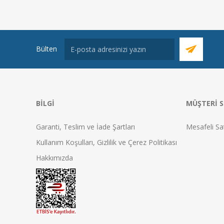
Bülten
BILGI
MÜŞTERI S
Garanti, Teslim ve İade Şartları
Mesafeli Sa
Kullanım Koşulları, Gizlilik ve Çerez Politikası
Hakkımızda