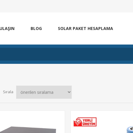
 ULAŞIN
BLOG
SOLAR PAKET HESAPLAMA
Sırala