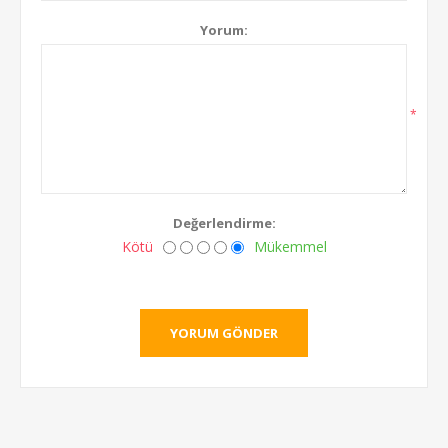
Yorum:
*
Değerlendirme:
Kötü
Mükemmel
YORUM GÖNDER