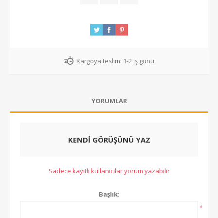
Kargoya teslim:
1-2 iş günü
YORUMLAR
KENDI GÖRÜŞÜNÜ YAZ
Sadece kayıtlı kullanıcılar yorum yazabilir
Başlık:
*