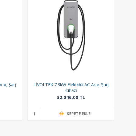
Araç Şarj
LİVOLTEK 7.3kW Elektrikli AC Araç Şarj
Cihazı
32.046,00 TL
SEPETE EKLE