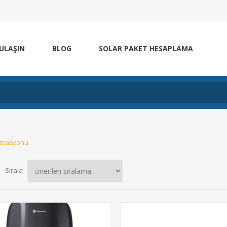
 ULAŞIN
BLOG
SOLAR PAKET HESAPLAMA
 İstasyonu
Sırala