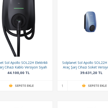
et Sol Apollo SOL22H Elektrikli
Solplanet Sol Apollo SOL22H E
arj Cihazı Kablo Versiyon Siyah
Araç Şarj Cihazı Soket Versi
44.100,00 TL
39.631,20 TL
SEPETE EKLE
SEPETE EKLE