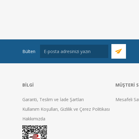
Bülten
BILGI
MÜŞTERI S
Garanti, Teslim ve İade Şartları
Mesafeli Sa
Kullanım Koşulları, Gizlilik ve Çerez Politikası
Hakkımızda