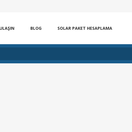
 ULAŞIN
BLOG
SOLAR PAKET HESAPLAMA