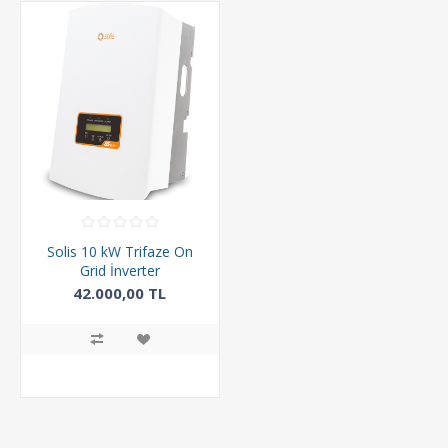
Solis 10 kW Trifaze On
Grid İnverter
42.000,00 TL