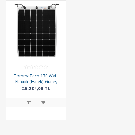
TommaTech 170 Watt
Flexible(Esnek) Güneş
Paneli
25.284,00 TL