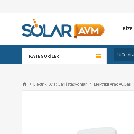
BIZE
KATEGORILER
Elektrikli Araç Şarj İstasyonları
Elektrikli Araç AC Şarj