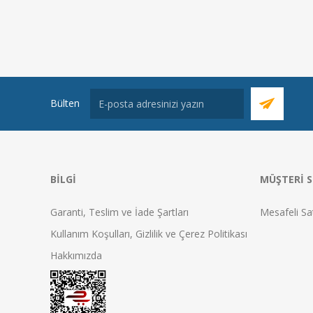
Bülten
BILGI
MÜŞTERI S
Garanti, Teslim ve İade Şartları
Mesafeli Sa
Kullanım Koşulları, Gizlilik ve Çerez Politikası
Hakkımızda