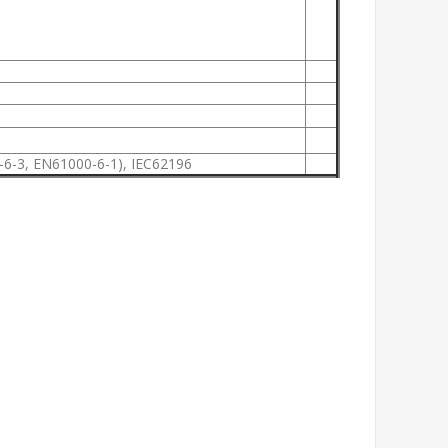
6-3, EN61000-6-1), IEC62196