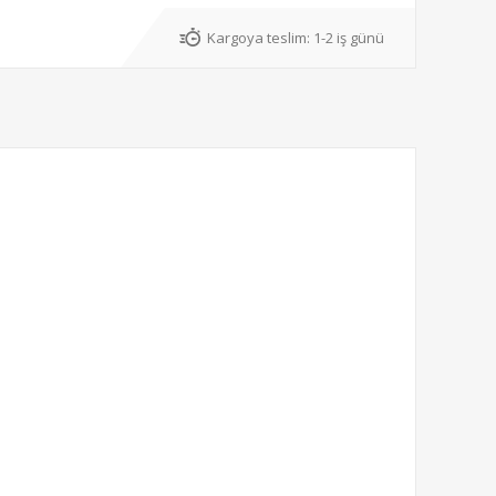
Kargoya teslim:
1-2 iş günü