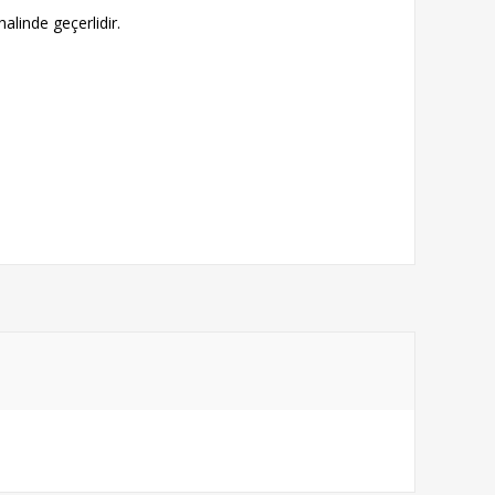
alinde geçerlidir.