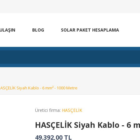
 ULAŞIN
BLOG
SOLAR PAKET HESAPLAMA
ASÇELİK Siyah Kablo - 6 mm² - 1000 Metre
Üretici firma:
HASÇELİK
HASÇELİK Siyah Kablo - 6 
49.392,00 TL