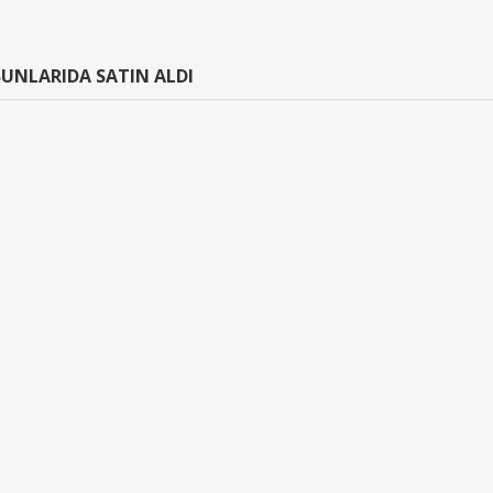
UNLARIDA SATIN ALDI