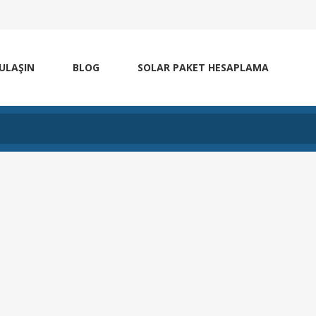
 ULAŞIN
BLOG
SOLAR PAKET HESAPLAMA