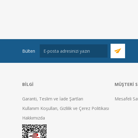
Bülten
BILGI
MÜŞTERI S
Garanti, Teslim ve İade Şartları
Mesafeli Sa
Kullanım Koşulları, Gizlilik ve Çerez Politikası
Hakkımızda