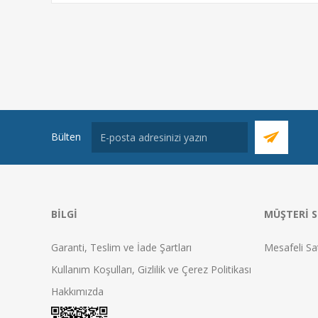
Bülten
BILGI
MÜŞTERI S
Garanti, Teslim ve İade Şartları
Mesafeli Sa
Kullanım Koşulları, Gizlilik ve Çerez Politikası
Hakkımızda