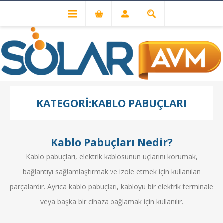
Kablo Pabuçları
KATEGORI:KABLO PABUÇLARI
Kablo Pabuçları Nedir?
Kablo pabuçları, elektrik kablosunun uçlarını korumak,
bağlantıyı sağlamlaştırmak ve izole etmek için kullanılan
parçalardır. Ayrıca kablo pabuçları, kabloyu bir elektrik terminale
veya başka bir cihaza bağlamak için kullanılır.