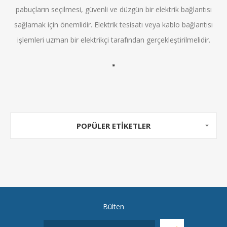
pabuçların seçilmesi, güvenli ve düzgün bir elektrik bağlantısı
sağlamak için önemlidir. Elektrik tesisatı veya kablo bağlantısı
işlemleri uzman bir elektrikçi tarafından gerçekleştirilmelidir.
POPÜLER ETIKETLER
Bülten