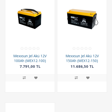
Mexxsun Jel Akü 12V
Mexxsun Jel Akü 12V
100Ah (MEX12-100)
150Ah (MEX12-150)
7.791,00 TL
11.686,50 TL