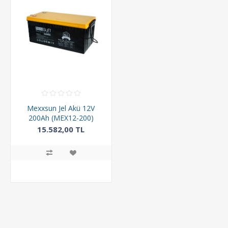
Mexxsun Jel Akü 12V
200Ah (MEX12-200)
15.582,00 TL