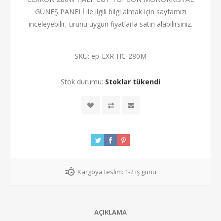
GÜNEŞ PANELİ ile ilgili bilgi almak için sayfamızı
inceleyebilir, ürünü uygun fiyatlarla satın alabilirsiniz.
SKU:
ep-LXR-HC-280M
Stok durumu:
Stoklar tükendi
Kargoya teslim:
1-2 iş günü
AÇIKLAMA