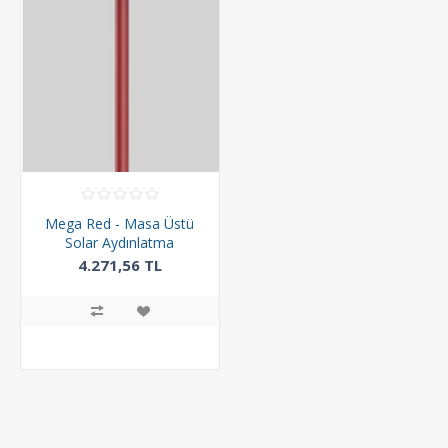
Mega Red - Masa Üstü
Solar Aydınlatma
4.271,56 TL