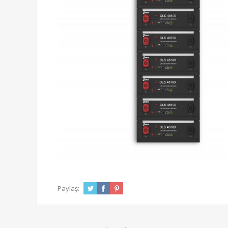
Paylaş: