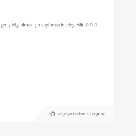
niş bilgi almak için sayfamızı inceleyebilir, ürünü
Kargoya teslim:
1-2 iş günü