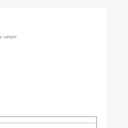
 sahiptir.