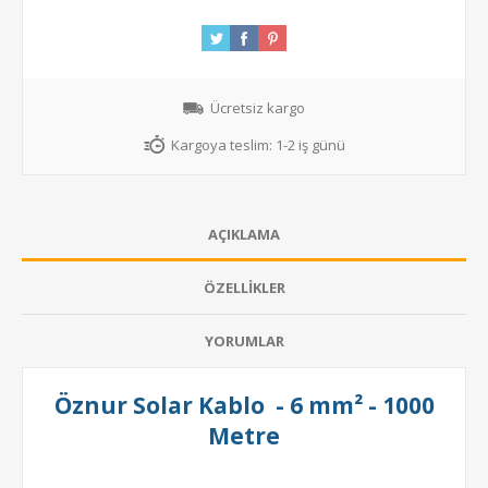
Ücretsiz kargo
Kargoya teslim:
1-2 iş günü
AÇIKLAMA
ÖZELLIKLER
YORUMLAR
Öznur Solar Kablo - 6 mm² - 1000
Metre