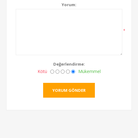
Yorum:
*
Değerlendirme:
Kötü
Mükemmel
YORUM GÖNDER