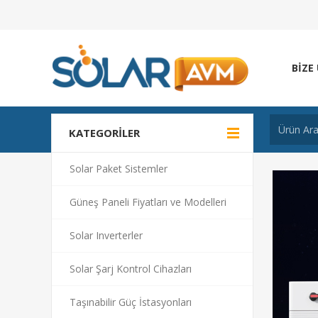
BIZE
KATEGORILER
Solar Paket Sistemler
Güneş Paneli Fiyatları ve Modelleri
Solar Inverterler
Solar Şarj Kontrol Cihazları
Taşınabilir Güç İstasyonları