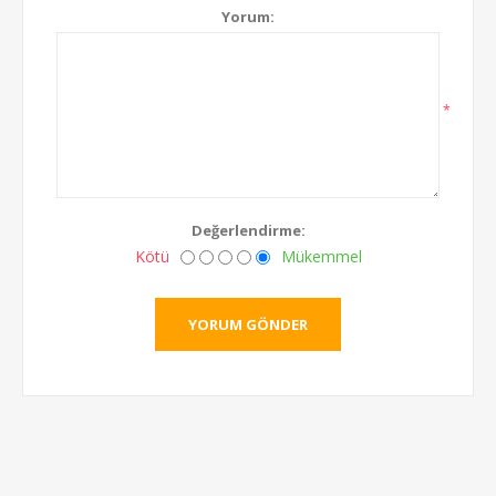
Yorum:
*
Değerlendirme:
Kötü
Mükemmel
YORUM GÖNDER