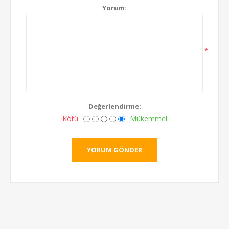
Yorum:
*
Değerlendirme:
Kötü
Mükemmel
YORUM GÖNDER