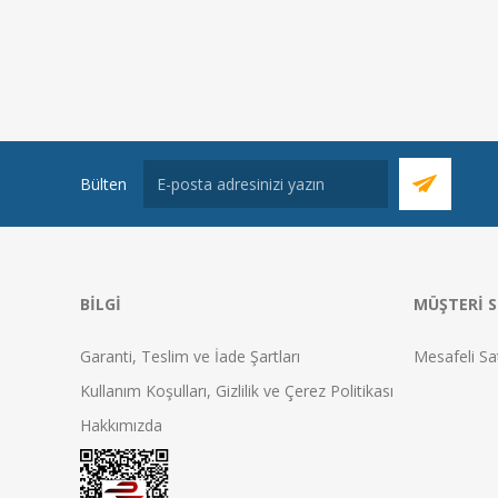
Bülten
BILGI
MÜŞTERI S
Garanti, Teslim ve İade Şartları
Mesafeli Sa
Kullanım Koşulları, Gizlilik ve Çerez Politikası
Hakkımızda