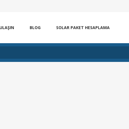
 ULAŞIN
BLOG
SOLAR PAKET HESAPLAMA