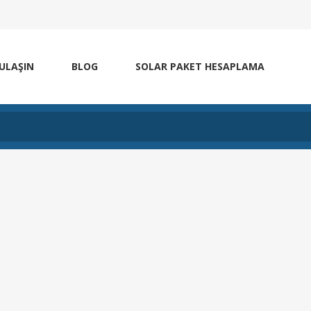
 ULAŞIN
BLOG
SOLAR PAKET HESAPLAMA