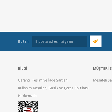
Bülten
BILGI
MÜŞTERI S
Garanti, Teslim ve İade Şartları
Mesafeli Sa
Kullanım Koşulları, Gizlilik ve Çerez Politikası
Hakkımızda