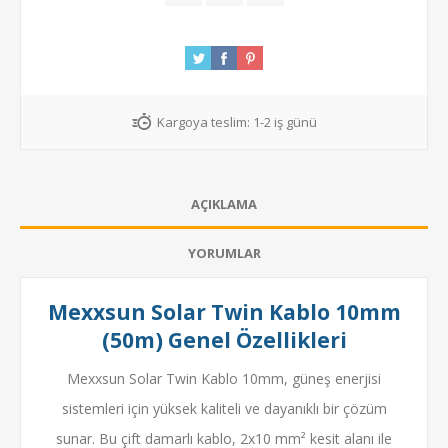
Kargoya teslim:
1-2 iş günü
AÇIKLAMA
YORUMLAR
Mexxsun Solar Twin Kablo 10mm
(50m) Genel Özellikleri
Mexxsun Solar Twin Kablo 10mm, güneş enerjisi
sistemleri için yüksek kaliteli ve dayanıklı bir çözüm
sunar. Bu çift damarlı kablo, 2x10 mm² kesit alanı ile