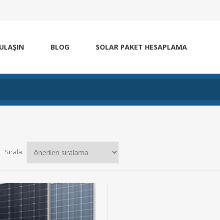
 ULAŞIN
BLOG
SOLAR PAKET HESAPLAMA
Sırala