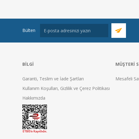
Bülten
BILGI
MÜŞTERI S
Garanti, Teslim ve İade Şartları
Mesafeli Sa
Kullanım Koşulları, Gizlilik ve Çerez Politikası
Hakkımızda