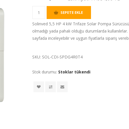
SEPETE EKLE
Solinved 5,5 HP 4 kW Trifaze Solar Pompa Sürücüsü
olmadığı yada pahalı olduğu durumlarda kullanılırlar.
sayfada inceleyebilir ve uygun fiyatlarla sipariş verebil
SKU:
SOL-CDI-SPDG4R0T4
Stok durumu:
Stoklar tükendi