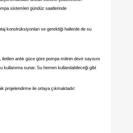
pompa sistemleri gündüz saatlerinde
aj konstrüksiyonları ve gerektiği hallerde de su
iletilen anlık güce göre pompa milinin devir sayısını
 kullanıma sunar. Su hemen kullanılabileceği gibi
ik projelendirme ile ortaya çıkmaktadır: