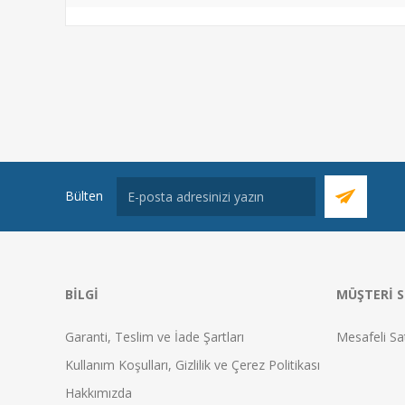
Bülten
BILGI
MÜŞTERI S
Garanti, Teslim ve İade Şartları
Mesafeli Sa
Kullanım Koşulları, Gizlilik ve Çerez Politikası
Hakkımızda