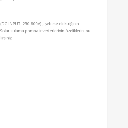
(DC INPUT: 250-800V) , şebeke elektriğinin
 Solar sulama pompa inverterlerinin özeliklerini bu
irsiniz.