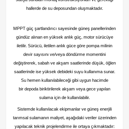
hallerde de su deposundan oluşmaktadır.
MPPT güç şartlandırıcı sayesinde güneş panellerinden
gündüz alınan en yüksek anlık güç, motor sürücüye
iletilir. Sürücü, iletilen anlık güce göre pompa milinin
devir sayısını ve/veya döndürme momentini
değiştirerek, sabah ve akşam saatlerinde düşük, öğlen
saatlerinde ise yüksek debideki suyu kullanıma sunar.
Su hemen kullanılabileceği gibi uygun hacimde
bir depoda biriktirilerek akşam veya gece yapılan
sulama için de kullanılabilir.
Sistemde kullanılacak ekipmanlar ve güneş enerjili
tarımsal sulamanın maliyet, aşağıdaki veriler üzerinden
yapılacak teknik projelendirme ile ortaya çıkmaktadır: