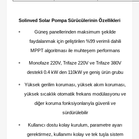
Solinved Solar Pompa Sürücülerinin Özellikleri
Güneş panellerinden maksimum şekilde
faydalanmak için geliştirilen %99 verimli dahili
MPPT algoritması ile muhteşem performans
Monofaze 220V, Trifaze 220V ve Trifaze 380V
destekli 0.4 kW den 110kW ye geniş ürün grubu
Yüksek gerilim koruması, yüksek akım koruması,
yüksek sıcaklık otomatik frekans modülasyonu ve
diğer koruma fonksiyonlarıyla güvenli ve
sürdürülebilir
Kullanıcı dostu kolay kurulum, parametre ayarı
gerektirmez, kullanımı kolay ve tek tuşla sistem