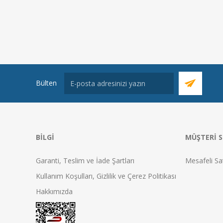
Bülten
BILGI
MÜŞTERI S
Garanti, Teslim ve İade Şartları
Mesafeli Sa
Kullanım Koşulları, Gizlilik ve Çerez Politikası
Hakkımızda