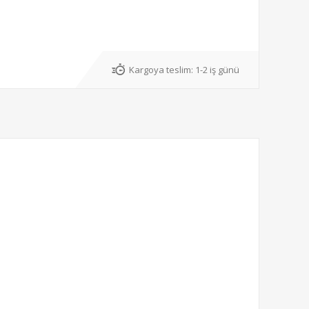
Kargoya teslim:
1-2 iş günü