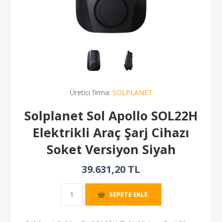
Üretici firma:
SOLPLANET
Solplanet Sol Apollo SOL22H
Elektrikli Araç Şarj Cihazı
Soket Versiyon Siyah
39.631,20 TL
SEPETE EKLE