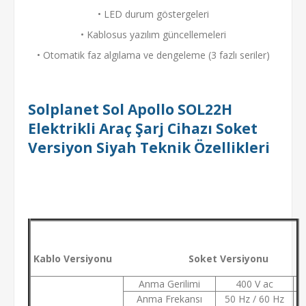
• LED durum göstergeleri
• Kablosus yazılım güncellemeleri
• Otomatik faz algılama ve dengeleme (3 fazlı seriler)
Solplanet Sol Apollo SOL22H
Elektrikli Araç Şarj Cihazı Soket
Versiyon Siyah Teknik Özellikleri
Kablo Versiyonu Soket Versiyonu
Anma Gerilimi
400 V ac
Anma Frekansı
50 Hz / 60 Hz