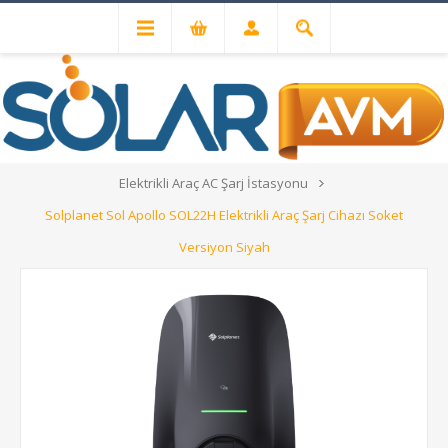
Elektrikli Araç Şarj İstasyonları
Elektrikli Araç AC Şarj İstasyonu
Solplanet Sol Apollo SOL22H Elektrikli Araç Şarj Cihazı Soket
Versiyon Siyah