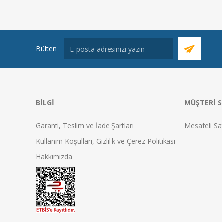
Bülten
BILGI
MÜŞTERI S
Garanti, Teslim ve İade Şartları
Mesafeli Sa
Kullanım Koşulları, Gizlilik ve Çerez Politikası
Hakkımızda