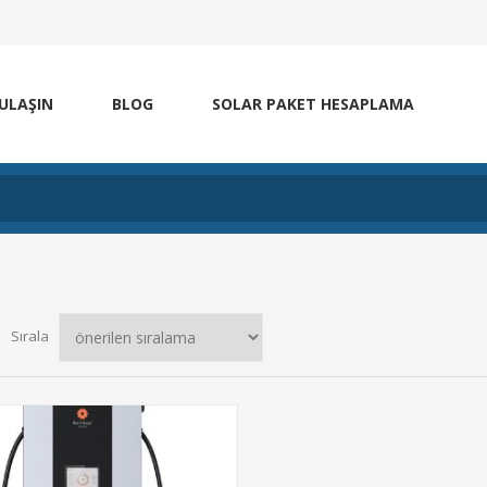
 ULAŞIN
BLOG
SOLAR PAKET HESAPLAMA
Sırala