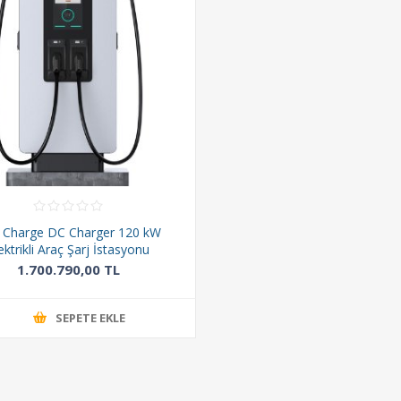
r Charge DC Charger 120 kW
ektrikli Araç Şarj İstasyonu
1.700.790,00 TL
SEPETE EKLE