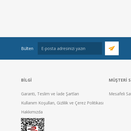
Bülten
BILGI
MÜŞTERI S
Garanti, Teslim ve İade Şartları
Mesafeli Sa
Kullanım Koşulları, Gizlilik ve Çerez Politikası
Hakkımızda