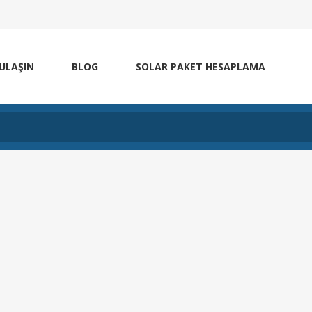
 ULAŞIN
BLOG
SOLAR PAKET HESAPLAMA