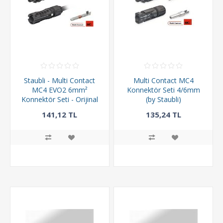
Staubli - Multi Contact
Multi Contact MC4
MC4 EVO2 6mm²
Konnektör Seti 4/6mm
Konnektör Seti - Orijinal
(by Staubli)
141,12 TL
135,24 TL