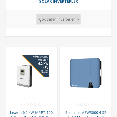
SOLAR INVERTERLER
Lexron 6.2 kW MPPT 100
Solplanet ASW3000H-S2