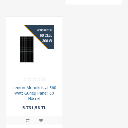
Lexron Monokristal 360
Watt Güneş Paneli 60
Hücreli
5.731,58 TL