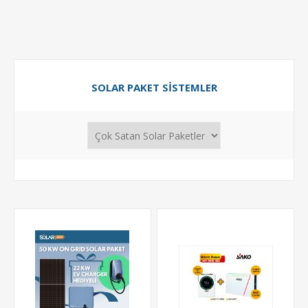
SOLAR PAKET SISTEMLER