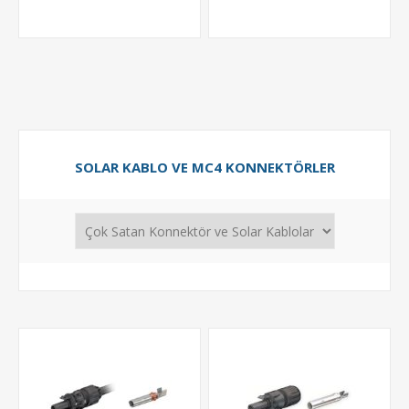
SOLAR KABLO VE MC4 KONNEKTÖRLER