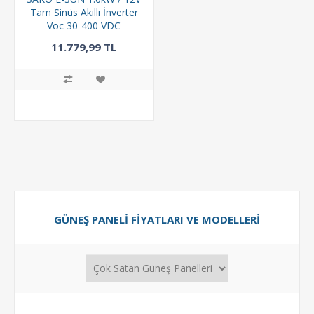
Tam Sinüs Akıllı İnverter
Voc 30-400 VDC
11.779,99 TL
GÜNEŞ PANELI FIYATLARI VE MODELLERI