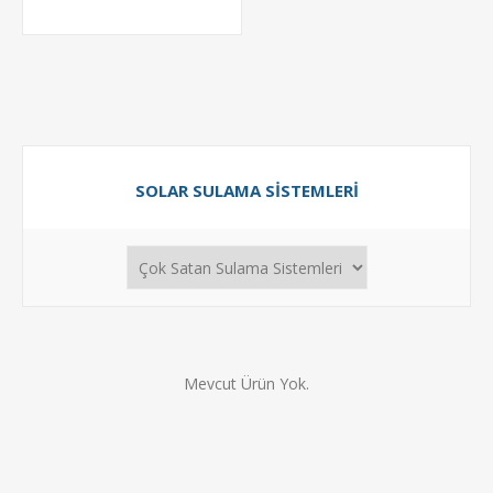
SOLAR SULAMA SISTEMLERI
Mevcut Ürün Yok.