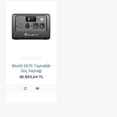
Bluetti EB70 Taşınabilir
Güç Kaynağı
40.803,64 TL