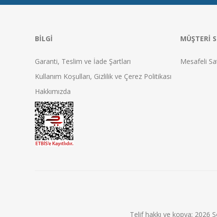
BILGI
MÜŞTERI S
Garanti, Teslim ve İade Şartları
Mesafeli Sa
Kullanım Koşulları, Gizlilik ve Çerez Politikası
Hakkımızda
Telif hakkı ve kopya; 2026 S