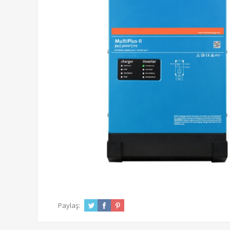
Paylaş: