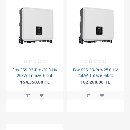
Fox ESS P3-Pro-20.0 HV
Fox ESS P3-Pro-25.0 HV
20kW Trifaze Hibrit
25kW Trifaze Hibrit
İnverter
İnverter
154.350,00 TL
182.280,00 TL