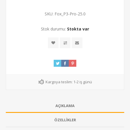
SKU:
Fox_P3-Pro-25.0
Stok durumu:
Stokta var
Kargoya teslim:
1-2 iş günü
AÇIKLAMA
ÖZELLIKLER