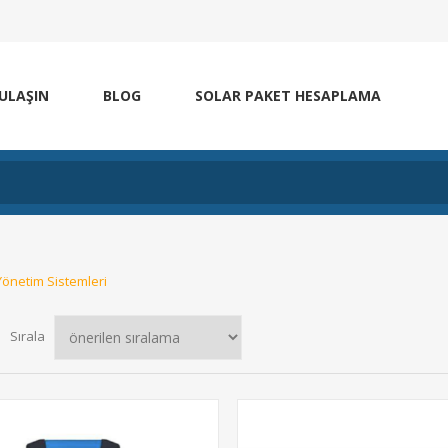
 ULAŞIN
BLOG
SOLAR PAKET HESAPLAMA
Yönetim Sistemleri
Sırala