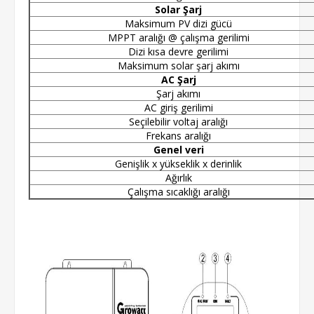
Solar Şarj
Maksimum PV dizi gücü
MPPT aralığı @ çalışma gerilimi
Dizi kısa devre gerilimi
Maksimum solar şarj akımı
AC Şarj
Şarj akımı
AC giriş gerilimi
Seçilebilir voltaj aralığı
Frekans aralığı
Genel veri
Genişlik x yükseklik x derinlik
Ağırlık
Çalışma sıcaklığı aralığı