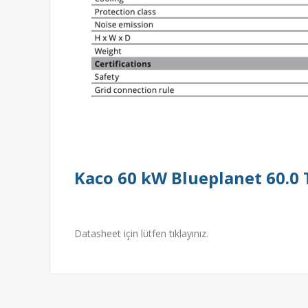
Kaco 60 kW Blueplanet 60.0 
Datasheet için lütfen tıklayınız.