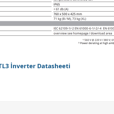
TL3 İnverter Datasheeti