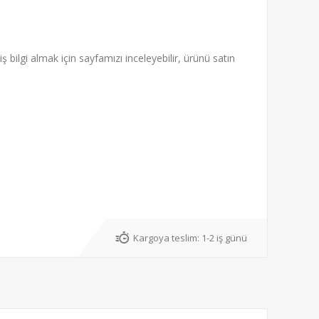
ş bilgi almak için sayfamızı inceleyebilir, ürünü satın
Kargoya teslim:
1-2 iş günü