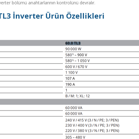
erter bölümü anahtarlarının kontrolünü devralır.
L3 İnverter Ürün Özellikleri