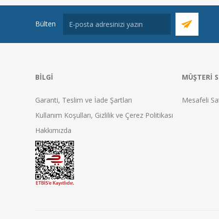
Bülten
BILGI
MÜŞTERI S
Garanti, Teslim ve İade Şartları
Mesafeli Sa
Kullanım Koşulları, Gizlilik ve Çerez Politikası
Hakkımızda