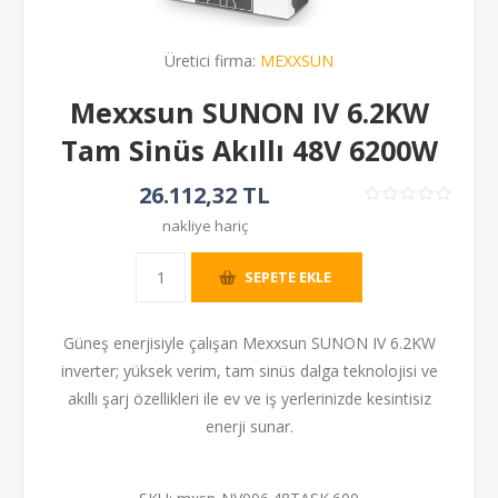
Üretici firma:
MEXXSUN
Mexxsun SUNON IV 6.2KW
Tam Sinüs Akıllı 48V 6200W
26.112,32 TL
nakliye hariç
SEPETE EKLE
Güneş enerjisiyle çalışan Mexxsun SUNON IV 6.2KW
inverter; yüksek verim, tam sinüs dalga teknolojisi ve
akıllı şarj özellikleri ile ev ve iş yerlerinizde kesintisiz
enerji sunar.