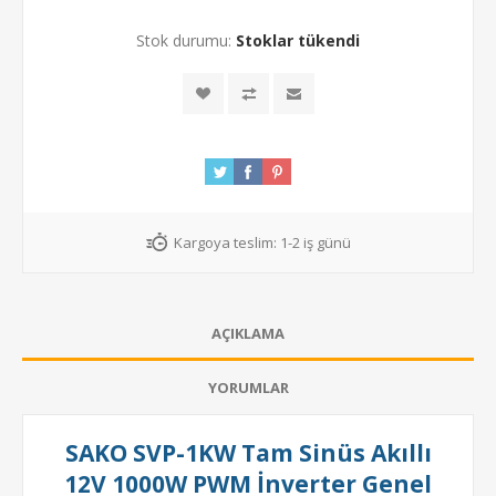
Stok durumu:
Stoklar tükendi
Kargoya teslim:
1-2 iş günü
AÇIKLAMA
YORUMLAR
SAKO SVP-1KW Tam Sinüs Akıllı
12V 1000W PWM İnverter Genel