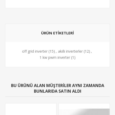
ÜRÜN ETIKETLERI
off grid inverter
(15)
,
akıllı inverterler
(12)
,
1 kw pwm inverter
(1)
BU ÜRÜNÜ ALAN MÜŞTERILER AYNI ZAMANDA
BUNLARIDA SATIN ALDI