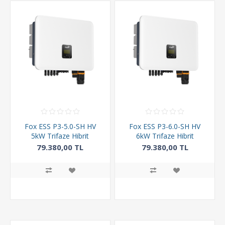
Fox ESS P3-5.0-SH HV
Fox ESS P3-6.0-SH HV
5kW Trifaze Hibrit
6kW Trifaze Hibrit
İnverter
İnverter
79.380,00 TL
79.380,00 TL