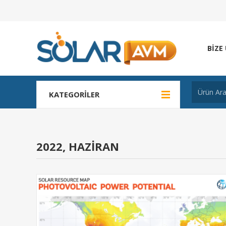
BIZE
KATEGORILER
2022, HAZIRAN