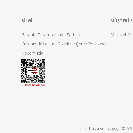
BILGI
MÜŞTERI S
Garanti, Teslim ve İade Şartları
Mesafeli Sa
Kullanım Koşulları, Gizlilik ve Çerez Politikası
Hakkımızda
Telif hakkı ve kopya; 2026 S