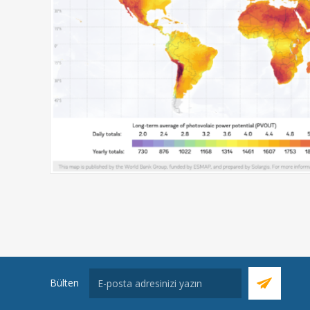
Bülten