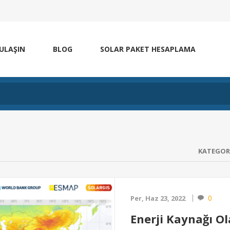
 ULAŞIN
BLOG
SOLAR PAKET HESAPLAMA
KATEGOR
0
Per, Haz 23, 2022
Enerji Kaynağı O