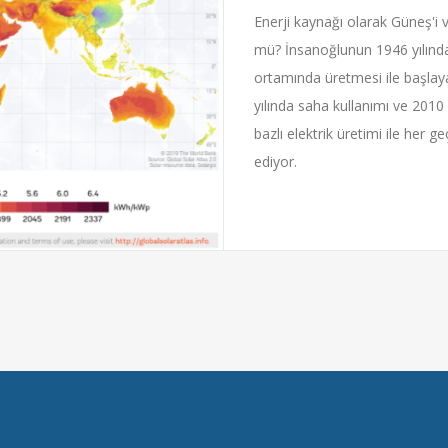
Enerji kaynağı olarak Güneş'i
mü? İnsanoğlunun 1946 yılında 
ortamında üretmesi ile başlay
yılında saha kullanımı ve 2010 
bazlı elektrik üretimi ile her 
ediyor.