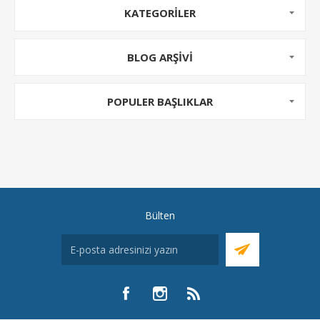
KATEGORILER
BLOG ARŞIVI
POPULER BAŞLIKLAR
Bülten