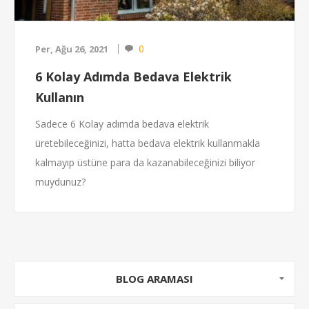
0
Per, Ağu 26, 2021
6 Kolay Adımda Bedava Elektrik
Kullanın
Sadece 6 Kolay adımda bedava elektrik
üretebileceğinizi, hatta bedava elektrik kullanmakla
kalmayıp üstüne para da kazanabileceğinizi biliyor
muydunuz?
BLOG ARAMASI