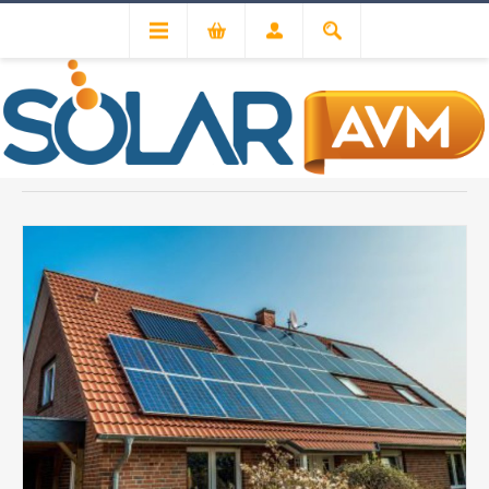
2021, AĞUSTOS